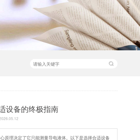
适设备的终极指南
26.05.12
核心原理决定了它只能测量导电液体。以下是选择合适设备