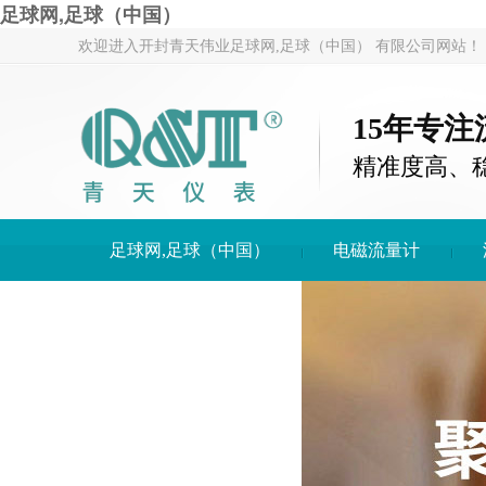
足球网,足球（中国）
欢迎进入开封青天伟业足球网,足球（中国） 有限公司网站！
15年专
精准度高、
足球网,足球（中国）
电磁流量计
足球网,足球（中国）