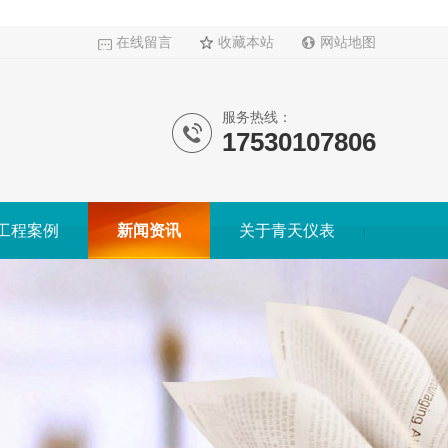
在线留言
收藏本站
网站地图
服务热线：
17530107806
工程案例
新闻资讯
关于青天仪表