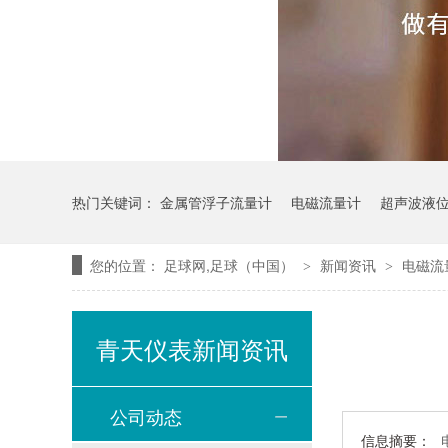
热门关键词：
金属管浮子流量计
电磁流量计
超声波液
您的位置：
足球网,足球（中国）
新闻资讯
电磁流
>
>
青天仪表新闻资讯
公司动态
信息摘要：