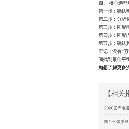
四、 核心选型
第一步：确认
第二步：分析
第三步：匹配
第四步：匹配
第五步：确认
牢记：没有“
间找到最佳平
如想了解更多
【相关
2026国产
国产气体质量