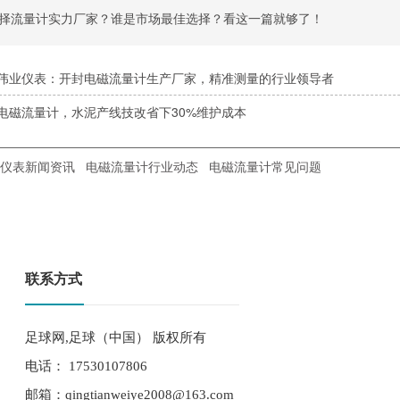
择流量计实力厂家？谁是市场最佳选择？看这一篇就够了！
伟业仪表：开封电磁流量计生产厂家，精准测量的行业领导者
电磁流量计，水泥产线技改省下30%维护成本
仪表新闻资讯
电磁流量计行业动态
电磁流量计常见问题
联系方式
足球网,足球（中国） 版权所有
电话： 17530107806
邮箱：qingtianweiye2008@163.com