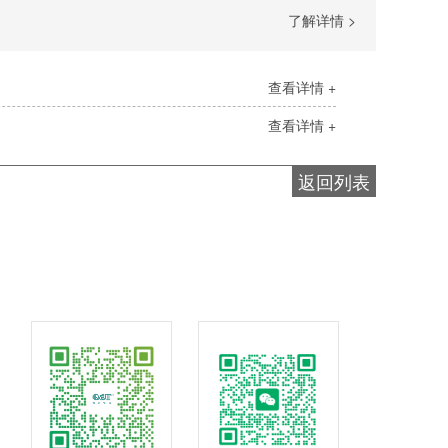
了解详情 >
查看详情 +
查看详情 +
返回列表