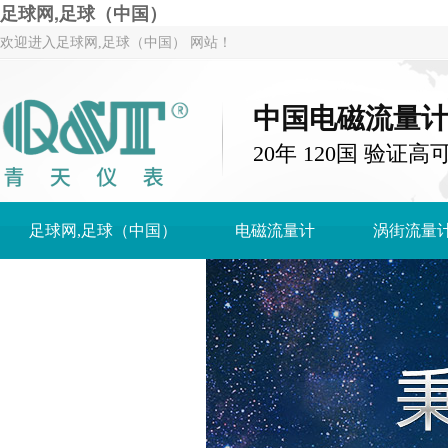
足球网,足球（中国）
欢迎进入足球网,足球（中国） 网站！
中国电磁流量
20年 120国 验证高
足球网,足球（中国）
电磁流量计
涡街流量
足球网,足球（中国）