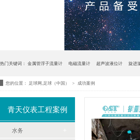
热门关键词：
金属管浮子流量计
电磁流量计
超声波液位计
旋进
您的位置：
足球网,足球（中国）
成功案例
>
青天仪表工程案例
水务