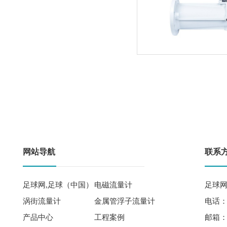
网站导航
联系
足球网,足球（中国）
电磁流量计
足球网
涡街流量计
金属管浮子流量计
电话： 
产品中心
工程案例
邮箱：qi