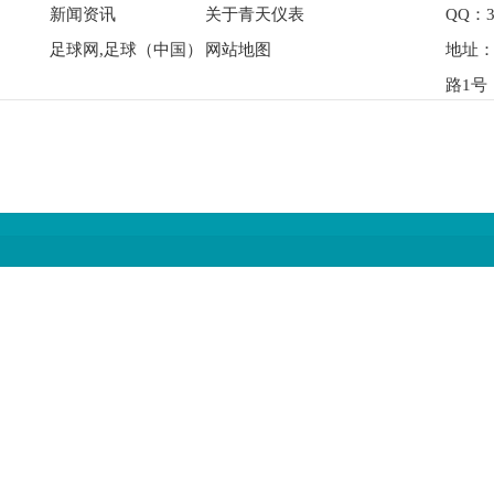
新闻资讯
关于青天仪表
QQ：3
足球网,足球（中国）
网站地图
地址
路1号