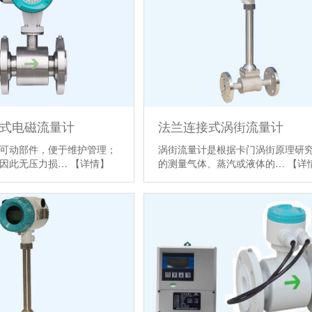
兰式电磁流量计
法兰连接式涡街流量计
可动部件，便于维护管理；
涡街流量计是根据卡门涡街原理研
，因此无压力损…
【详情】
的测量气体、蒸汽或液体的…
【详