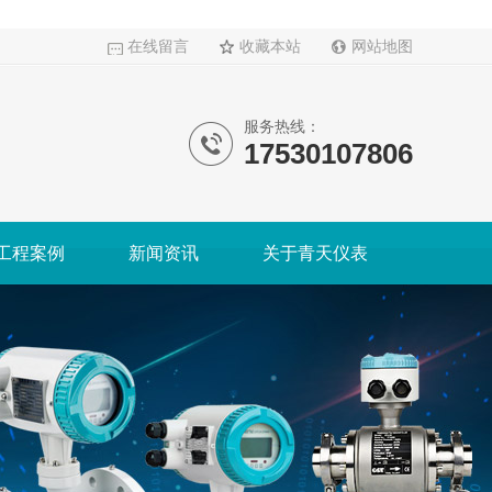
在线留言
收藏本站
网站地图
服务热线：
17530107806
工程案例
新闻资讯
关于青天仪表