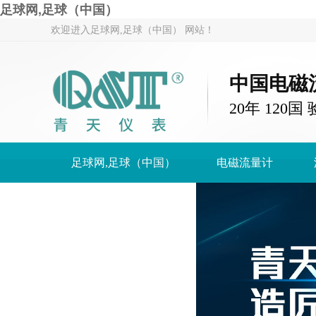
足球网,足球（中国）
欢迎进入足球网,足球（中国） 网站！
中国电磁
20年 120
足球网,足球（中国）
电磁流量计
足球网,足球（中国）