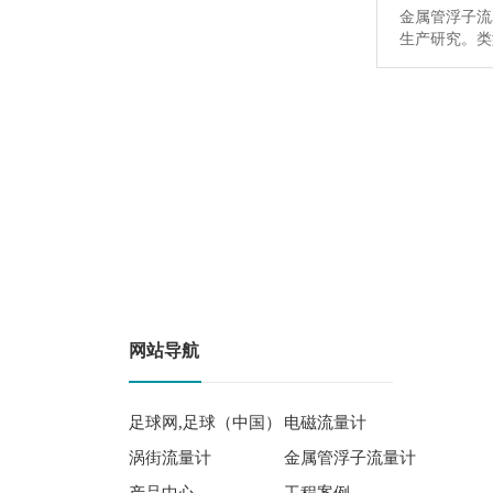
金属管浮子流
生产研究。
网站导航
足球网,足球（中国）
电磁流量计
涡街流量计
金属管浮子流量计
产品中心
工程案例