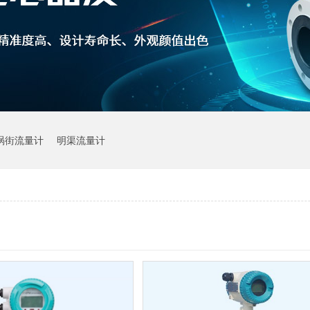
涡街流量计
明渠流量计