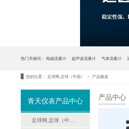
热门关键词：
电磁流量计
超声波流量计
气体流量计
您的位置：
足球网,足球（中国）
产品频道
>
产品中心
青天仪表产品中心
足球网,足球（中国）