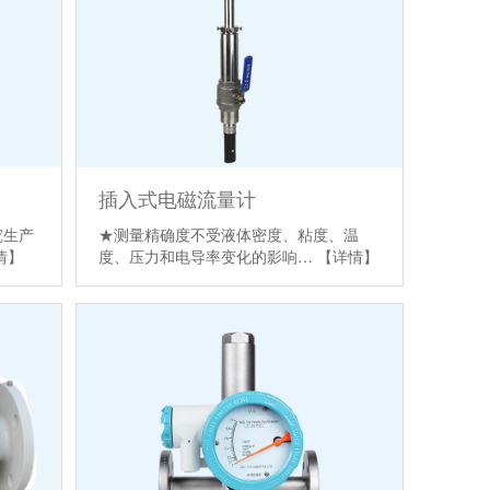
插入式电磁流量计
究生产
★测量精确度不受液体密度、粘度、温
情】
度、压力和电导率变化的影响…
【详情】