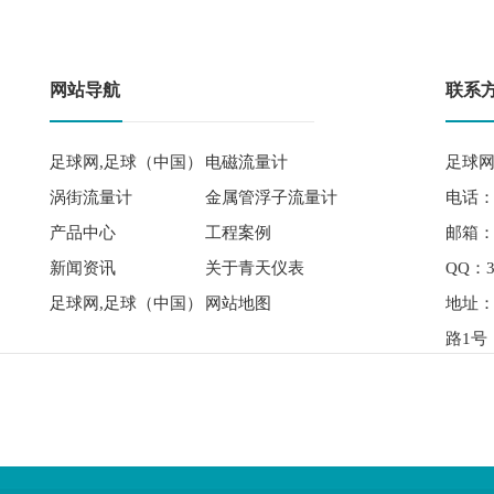
网站导航
联系
足球网,足球（中国）
电磁流量计
足球网
涡街流量计
金属管浮子流量计
电话： 
产品中心
工程案例
邮箱：qi
新闻资讯
关于青天仪表
QQ：3
足球网,足球（中国）
网站地图
地址
路1号