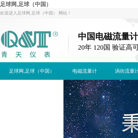
足球网,足球（中国）
欢迎进入足球网,足球（中国） 网站！
中国电磁流量
20年 120国 验证高
足球网,足球（中国）
电磁流量计
涡街流量
足球网,足球（中国）