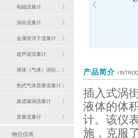
电磁流量计
涡街流量计
金属管浮子流量计
超声波流量计
液体（气体）涡轮流量计
产品简介
/ INTRO
热式气体质量流量计
插入式涡
液体的体
旋进漩涡流量计
计。该仪
质量流量计
施，克服
物位仪表