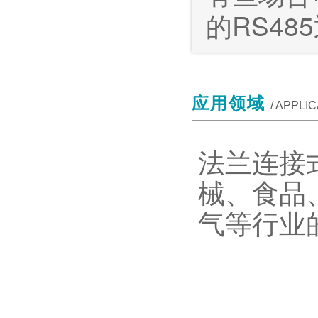
的RS48
应用领域
/ APPLI
法兰连接
械、食品
气等行业