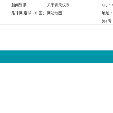
新闻资讯
关于青天仪表
QQ：3
足球网,足球（中国）
网站地图
地址
路1号