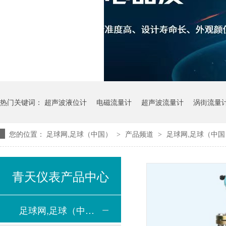
热门关键词：
超声波液位计
电磁流量计
超声波流量计
涡街流量
您的位置：
足球网,足球（中国）
产品频道
足球网,足球（中
>
>
青天仪表产品中心
足球网,足球（中国）