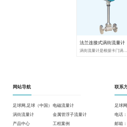
法兰连接式涡街流量计
涡街流量计是根据卡门涡街原理研究生产的测量气体、蒸汽或液体的体积流量、标况的体积流量或质量流量的体积流量计。主要用于工业管道介质流体的流量测量，如气体、液体、蒸
网站导航
联系
足球网,足球（中国）
电磁流量计
足球网
涡街流量计
金属管浮子流量计
电话： 
产品中心
工程案例
邮箱：qi