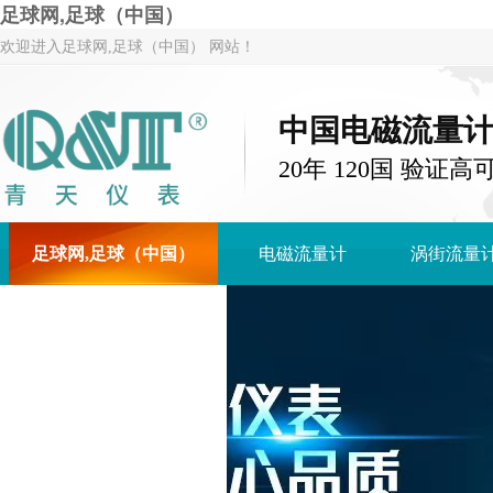
足球网,足球（中国）
欢迎进入足球网,足球（中国） 网站！
中国电磁流量
20年 120国 验证高
足球网,足球（中国）
电磁流量计
涡街流量
足球网,足球（中国）