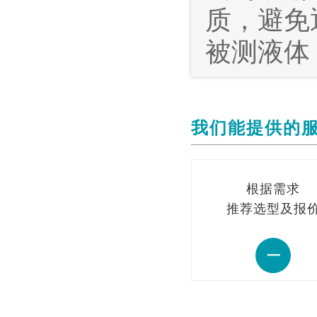
质，避免
被测液体
我们能提供的
根据需求
推荐选型及报
一