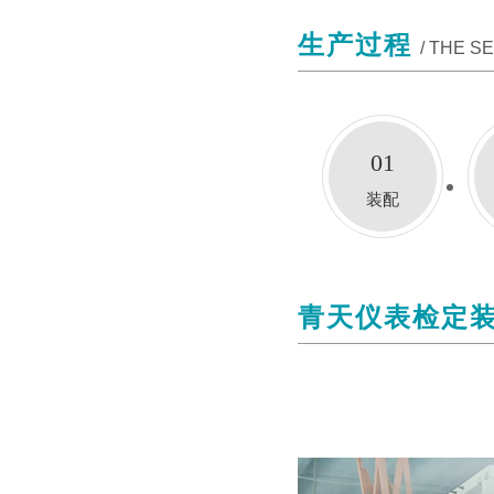
生产过程
/ THE S
01
装配
青天仪表检定