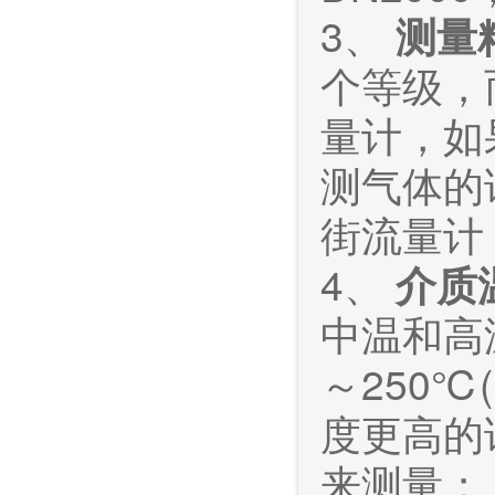
3、
测量
个等级，
量计，如
测气体的
街流量计，
4、
介质
中温和高温
～250℃
度更高的
来测量；