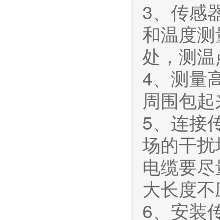
3、传感
和温度测
处，测温
4、测量
周围包起
5、连接
场的干扰
电缆要尽
大长度不
6、安装