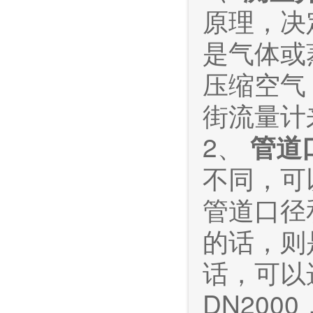
原理，决
是气体或
压缩空气
街流量计
2、
管道
不同，可
管道口径
的话，则
话，可以
DN200