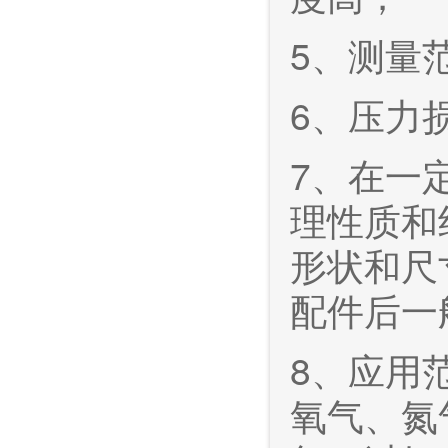
5、测量
6、压力
7、在一
理性质和
形状和尺
配件后一
8、应用
氧气、氮