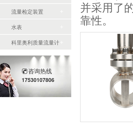
并采用了
流量检定装置
靠性。
水表
科里奥利质量流量计
咨询热线
17530107806