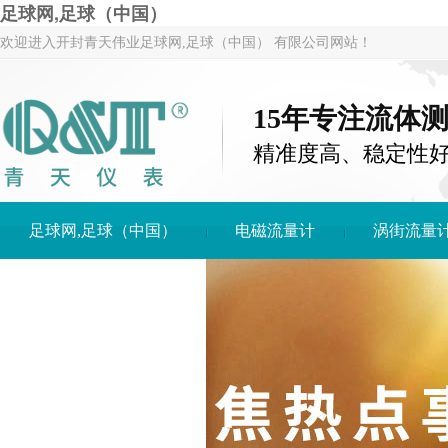
足球网,足球（中国）
欢迎进入开封青天伟业足球网,足球（中国） 有限公司网站！
15年专注流体
精准度高、稳定性
足球网,足球（中国）
电磁流量计
涡街流量
足球网,足球（中国）