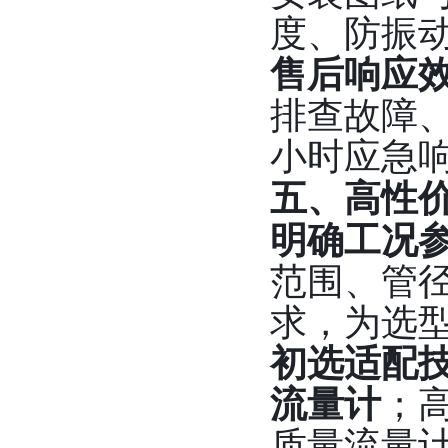
度、防振
售后响应
排查故障、
小时应急
五、高性
明确工况
范围、管径
求，为选
初选适配
流量计
；
质量流量