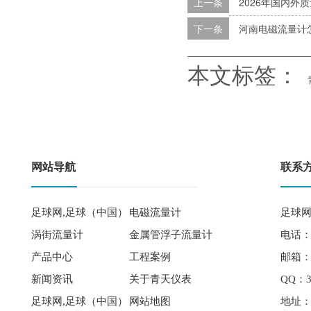
上一条
2026年国内外
下一条
河南电磁流量计
本文标签：
网站导航
联系
足球网,足球（中国）
电磁流量计
足球网
涡街流量计
金属管浮子流量计
电话： 
产品中心
工程案例
邮箱：qi
新闻资讯
关于青天仪表
QQ：3
足球网,足球（中国）
网站地图
地址