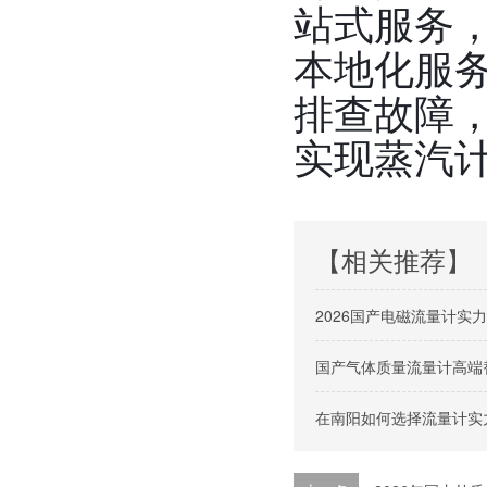
站式服务
本地化服务
排查故障
实现蒸汽
【相关推荐】
2026国产电磁流量计实
国产气体质量流量计高端
在南阳如何选择流量计实