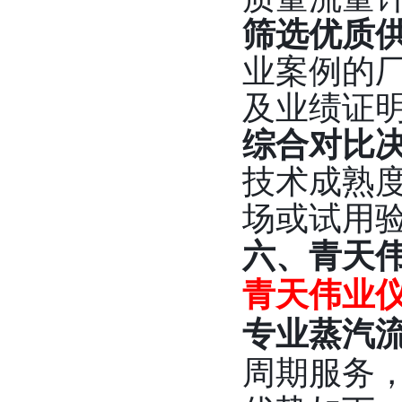
筛选优质
业案例的
及业绩证
综合对比
技术成熟
场或试用
六、青天
青天伟业
专业蒸汽
周期服务