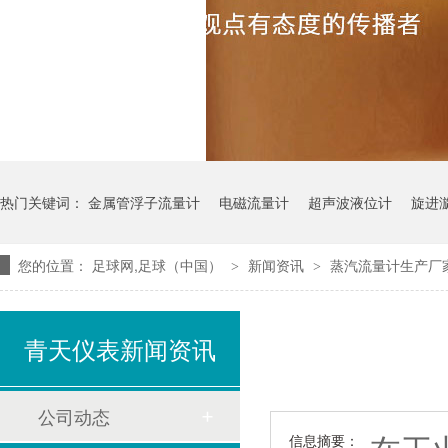
热门关键词：
金属管浮子流量计
电磁流量计
超声波液位计
旋进
您的位置：
足球网,足球（中国）
新闻资讯
蒸汽流量计生产厂
>
>
青天仪表新闻资讯
公司动态
信息摘要：